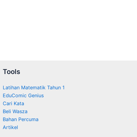
Tools
Latihan Matematik Tahun 1
EduComic Genius
Cari Kata
Beli Wasza
Bahan Percuma
Artikel