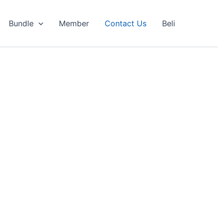
Bundle
Member
Contact Us
Beli