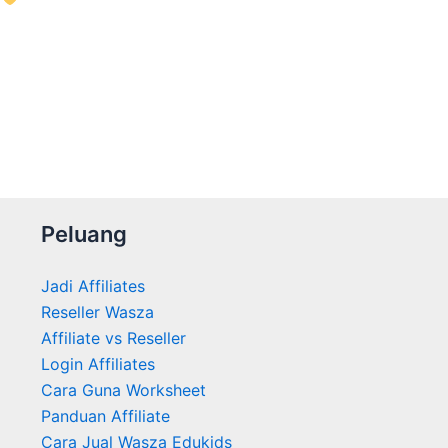
Peluang
Jadi Affiliates
Reseller Wasza
Affiliate vs Reseller
Login Affiliates
Cara Guna Worksheet
Panduan Affiliate
Cara Jual Wasza Edukids